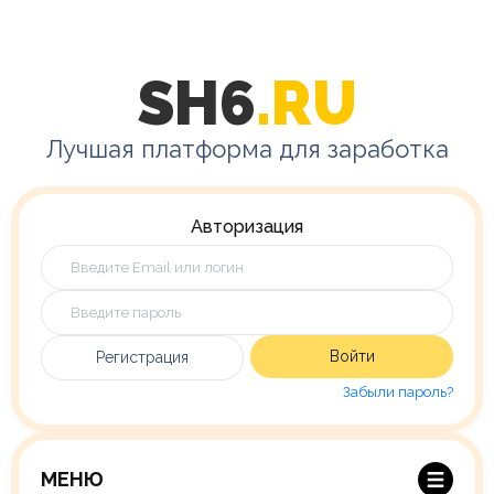
SH6
.RU
Лучшая платформа для заработка
Авторизация
Войти
Регистрация
Забыли пароль?
МЕНЮ