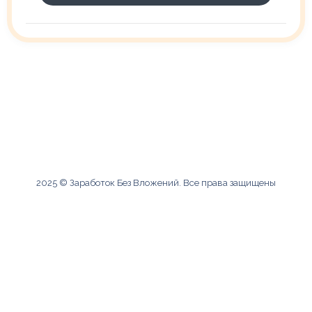
2025 ©
Заработок Без Вложений
. Все права защищены