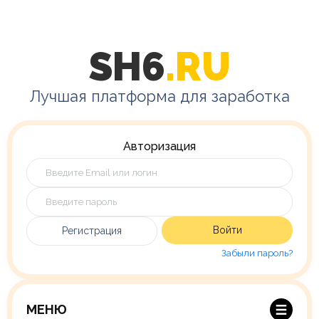
SH6
.RU
Лучшая платформа для заработка
Авторизация
Войти
Регистрация
Забыли пароль?
МЕНЮ