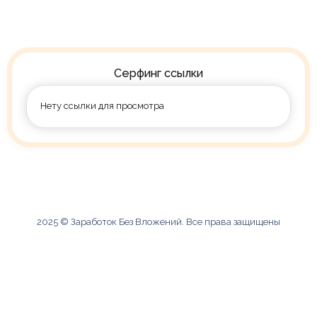
Серфинг ссылки
Нету ссылки для просмотра
2025 ©
Заработок Без Вложений
. Все права защищены