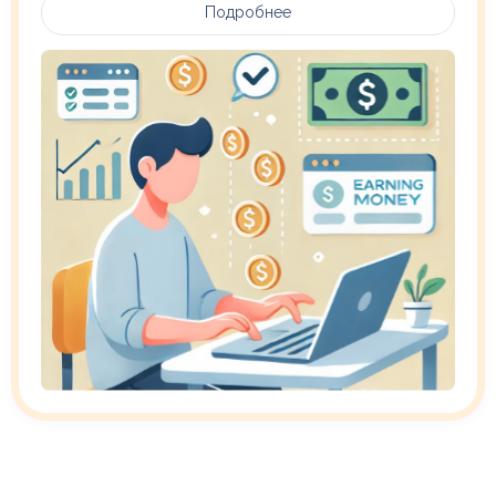
Подробнее